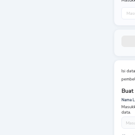
Masukk
Isi da
pembel
Buat
Nama L
Masukk
data.