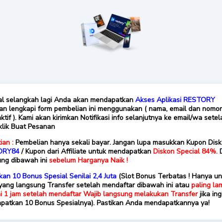
al selangkah lagi Anda akan mendapatkan
Akses Aplikasi RESTORY
kan lengkapi form pembelian ini menggunakan ( nama, email dan nom
ktif ). Kami akan kirimkan Notifikasi info selanjutnya ke email/wa setel
klik Buat Pesanan
ian :
Pembelian hanya sekali bayar. Jangan lupa masukkan Kupon Dis
ORY84
/ Kupon dari Affiliate untuk mendapatkan
Diskon Special 84%.
ng dibawah ini
sebelum Harganya Naik !
an 10 Bonus Spesial Senilai 2,4 Juta
(Slot Bonus Terbatas ! Hanya un
yang langsung Transfer setelah mendaftar dibawah ini atau
paling la
i 1 jam setelah mendaftar Wajib langsung melakukan Transfer
jika ing
patkan 10 Bonus Spesialnya). Pastikan Anda mendapatkannya ya!