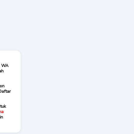
or WA
ah
kon
Daftar
tuk
ma
in