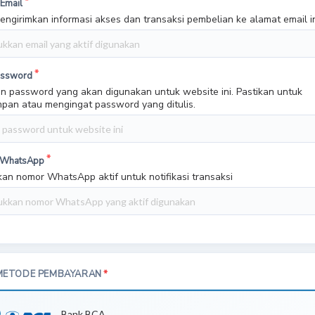
Email
engirimkan informasi akses dan transaksi pembelian ke alamat email in
assword
an password yang akan digunakan untuk website ini. Pastikan untuk
pan atau mengingat password yang ditulis.
 WhatsApp
an nomor WhatsApp aktif untuk notifikasi transaksi
 METODE PEMBAYARAN
Bank BCA