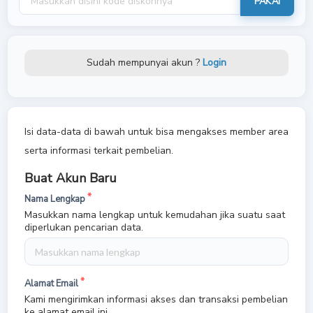
PAKAI
Sudah mempunyai akun ?
Login
Isi data-data di bawah untuk bisa mengakses member area
serta informasi terkait pembelian.
Buat Akun Baru
Nama Lengkap
Masukkan nama lengkap untuk kemudahan jika suatu saat
diperlukan pencarian data.
Alamat Email
Kami mengirimkan informasi akses dan transaksi pembelian
ke alamat email ini.