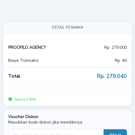
DETAIL PESANAN
PROOFILO AGENCY
Rp. 279.000
Biaya Transaksi
Rp. 40
Rp. 279.
040
Total
Secure 100%
Voucher Diskon
Masukkan kode diskon jika memilikinya