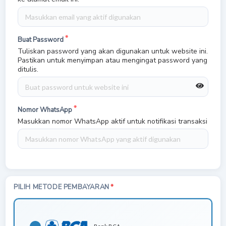
Buat Password
Tuliskan password yang akan digunakan untuk website ini.
Pastikan untuk menyimpan atau mengingat password yang
ditulis.
Nomor WhatsApp
Masukkan nomor WhatsApp aktif untuk notifikasi transaksi
PILIH METODE PEMBAYARAN