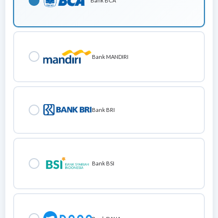
Bank BCA
Bank MANDIRI
Bank BRI
Bank BSI