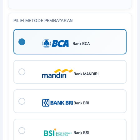
PILIH METODE PEMBAYARAN
Bank BCA
Bank MANDIRI
Bank BRI
Bank BSI