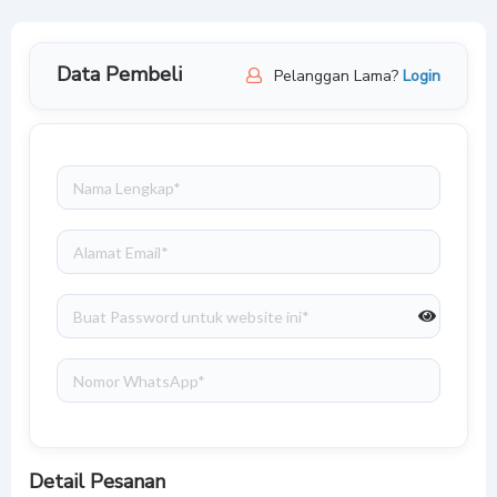
Data Pembeli
Pelanggan Lama?
Login
Detail Pesanan