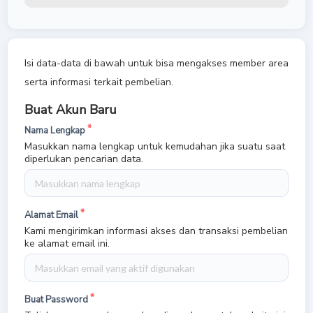
Isi data-data di bawah untuk bisa mengakses member area
serta informasi terkait pembelian.
Buat Akun Baru
Nama Lengkap
Masukkan nama lengkap untuk kemudahan jika suatu saat
diperlukan pencarian data.
Alamat Email
Kami mengirimkan informasi akses dan transaksi pembelian
ke alamat email ini.
Buat Password