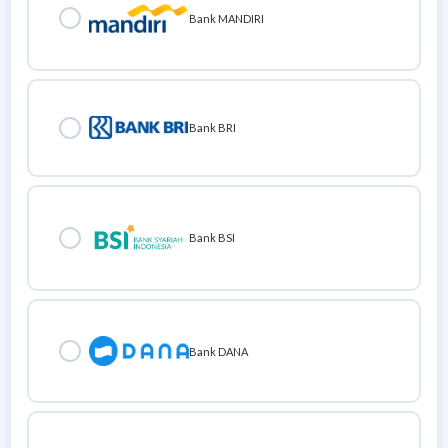
Bank MANDIRI
Bank BRI
Bank BSI
Bank DANA