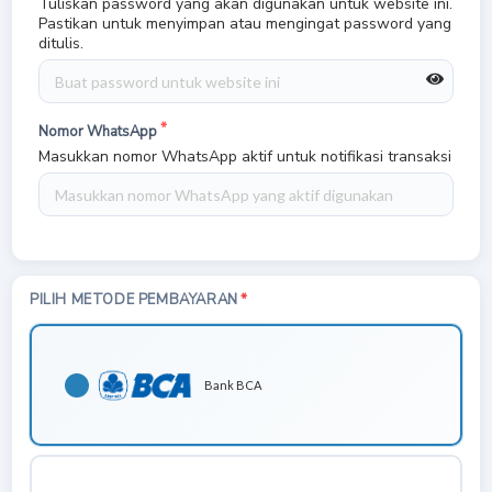
Tuliskan password yang akan digunakan untuk website ini.
Pastikan untuk menyimpan atau mengingat password yang
ditulis.
Nomor WhatsApp
Masukkan nomor WhatsApp aktif untuk notifikasi transaksi
PILIH METODE PEMBAYARAN
Bank BCA