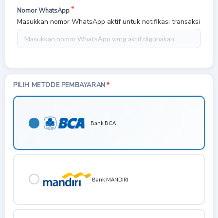
Nomor WhatsApp
Masukkan nomor WhatsApp aktif untuk notifikasi transaksi
PILIH METODE PEMBAYARAN
Bank BCA
Bank MANDIRI