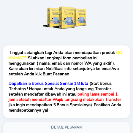
Tinggal selangkah lagi Anda akan mendapatkan produk
GO
ANIMATE
Silahkan lengkapi form pembelian ini
menggunakan ( nama, email dan nomor WA yang aktif ).
Kami akan kirimkan Notifikasi info selanjutnya ke email/wa
setelah Anda klik Buat Pesanan
Dapatkan 5 Bonus Spesial Senilai 1,8 Juta
(Slot Bonus
Terbatas ! Hanya untuk Anda yang langsung Transfer
setelah mendaftar dibawah ini atau
paling lama sampai 1
jam setelah mendaftar Wajib langsung melakukan Transfer
jika ingin mendapatkan 5 Bonus Spesialnya). Pastikan Anda
mendapatkannya ya!
DETAIL PESANAN