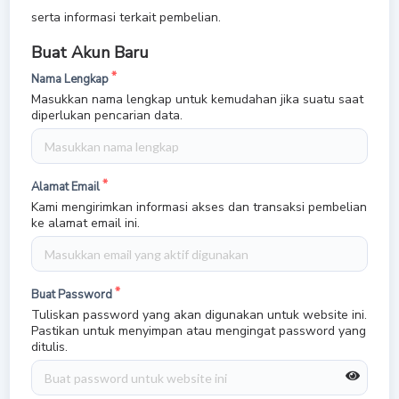
serta informasi terkait pembelian.
Buat Akun Baru
Nama Lengkap
Masukkan nama lengkap untuk kemudahan jika suatu saat
diperlukan pencarian data.
Alamat Email
Kami mengirimkan informasi akses dan transaksi pembelian
ke alamat email ini.
Buat Password
Tuliskan password yang akan digunakan untuk website ini.
Pastikan untuk menyimpan atau mengingat password yang
ditulis.