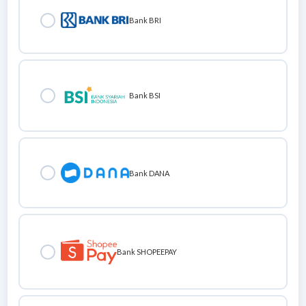
Bank BRI
Bank BSI
Bank DANA
Bank SHOPEEPAY